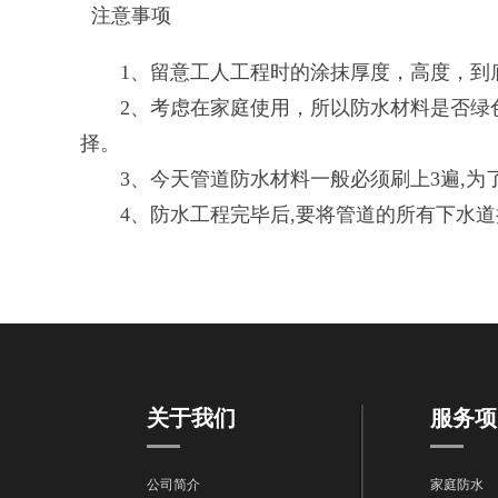
注意事项
1、留意工人工程时的涂抹厚度，高度，到底
2、考虑在家庭使用，所以防水材料是否绿色
择。
3、今天管道防水材料一般必须刷上3遍,为了
4、防水工程完毕后,要将管道的所有下水道挡住
关于我们
服务项
公司简介
家庭防水