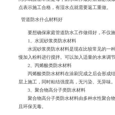
点表示施工合格，有湿水点就需要返工重做。
管道防水什么材料好
要想确保家庭管道防水工作做得好，不仅施工
1、水泥砂浆类防水材料
水泥砂浆类防水材料是现在比较常见的一种防
慢加入粉料进行搅拌。可以加入适量的水来调
2、丙烯酸类防水材料
丙烯酸类防水材料在涂刷完成之后会形成结膜
层上施工，同时粘结强度高，无污染、无异味
3、聚合物高分子类防水材料
聚合物高分子类防水材料由多种水性聚合物再
且环保无毒。