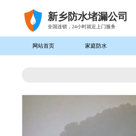
新乡防水堵漏公司
全国连锁，24小时就近上门服务
网站首页
家庭防水