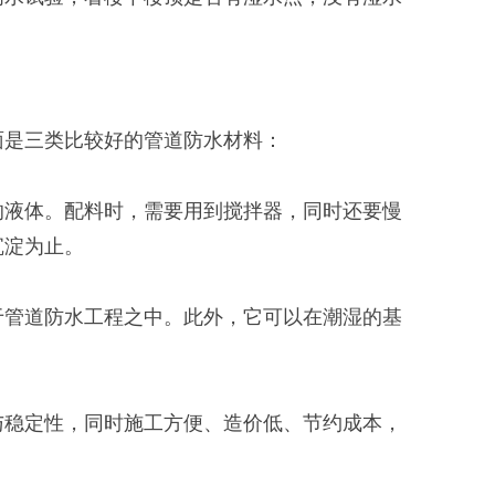
是三类比较好的管道防水材料：
液体。配料时，需要用到搅拌器，同时还要慢
沉淀为止。
管道防水工程之中。此外，它可以在潮湿的基
稳定性，同时施工方便、造价低、节约成本，