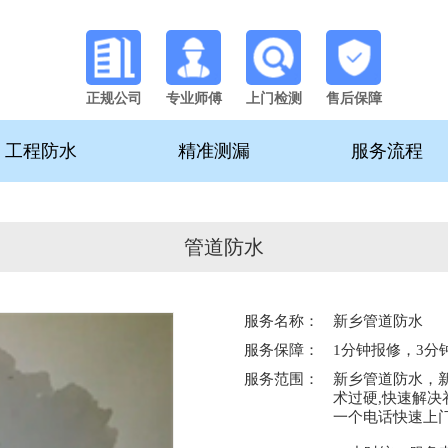
正规公司
专业师傅
上门检测
售后保障
工程防水
精准测漏
服务流程
管道防水
服务名称：
新乡管道防水
服务保障：
1分钟报修，3分
服务范围：
新乡管道防水，
术过硬,快速解决
一个电话快速上